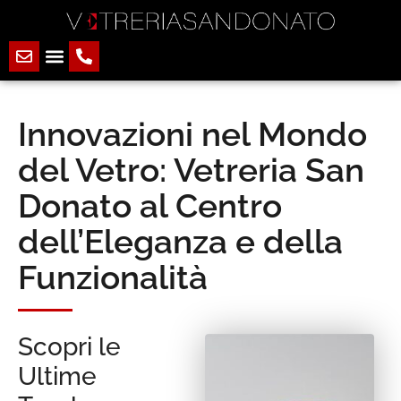
Innovazioni nel Mondo
del Vetro: Vetreria San
Donato al Centro
dell’Eleganza e della
Funzionalità
Scopri le
Ultime