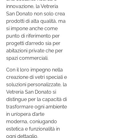
innovazione, la Vetreria
San Donato non solo crea
prodotti di alta qualità, ma
si impone anche come
punto di riferimento per
progetti d’arredo sia per
abitazioni private che per
spazi commerciali.
Con il loro impegno nella
creazione di vetri speciali e
soluzioni personalizzate, la
Vetreria San Donato si
distingue per la capacità di
trasformare ogni ambiente
in un’opera d’arte
moderna, coniugando
estetica e funzionalità in
ogni dettaglio.