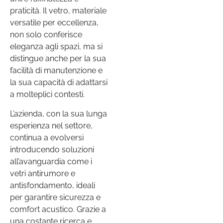
praticità. Il vetro, materiale
versatile per eccellenza,
non solo conferisce
eleganza agli spazi, ma si
distingue anche per la sua
facilità di manutenzione e
la sua capacità di adattarsi
a molteplici contesti.
L’azienda, con la sua lunga
esperienza nel settore,
continua a evolversi
introducendo soluzioni
all’avanguardia come i
vetri antirumore e
antisfondamento, ideali
per garantire sicurezza e
comfort acustico. Grazie a
una costante ricerca e